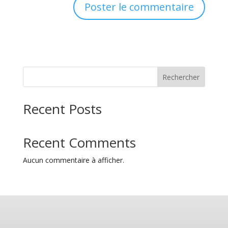
Rechercher
Recent Posts
Recent Comments
Aucun commentaire à afficher.