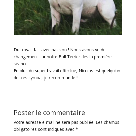
Du travail fait avec passion ! Nous avons vu du
changement sur notre Bull Terrier dès la première
séance.
En plus du super travail effectué, Nicolas est quelqu’un
de très sympa, je recommande !!
Poster le commentaire
Votre adresse e-mail ne sera pas publiée.
Les champs
obligatoires sont indiqués avec
*