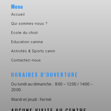
Menu
Accueil
Qui sommes-nous ?
Ecole du chiot
Education canine
Activités & Sports canin
Contactez-nous
HORAIRES D’OUVERTURE
Du lundi au dimanche : 8:00 – 12:00 / 14:00 –
20:00
Mardi et Jeudi : Fermé
AUCUNE VISITE AU CENTRE