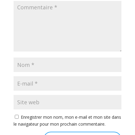
Enregistrer mon nom, mon e-mail et mon site dans
le navigateur pour mon prochain commentaire.